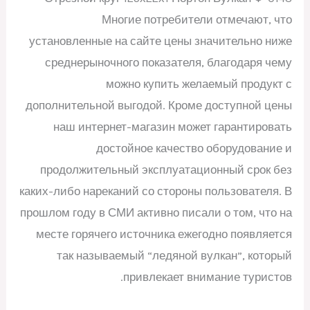
Многие потребители отмечают, что
установленные на сайте цены значительно ниже
среднерыночного показателя, благодаря чему
можно купить желаемый продукт с
дополнительной выгодой. Кроме доступной цены
наш интернет-магазин может гарантировать
достойное качество оборудование и
продолжительный эксплуатационный срок без
каких-либо нареканий со стороны пользователя. В
прошлом году в СМИ активно писали о том, что на
месте горячего источника ежегодно появляется
так называемый “ледяной вулкан”, который
привлекает внимание туристов.