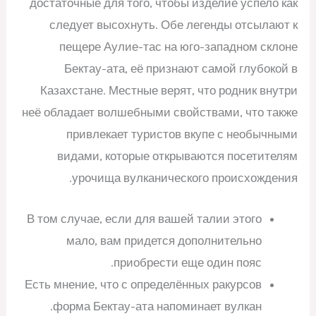
достаточные для того, чтобы изделие успело как
следует высохнуть. Обе легенды отсылают к
пещере Аулие-тас на юго-западном склоне
Бектау-ата, её признают самой глубокой в
Казахстане. Местные верят, что родник внутри
неё обладает волшебными свойствами, что также
привлекает туристов вкупе с необычными
видами, которые открываются посетителям
урочища вулканического происхождения.
В том случае, если для вашей талии этого
мало, вам придется дополнительно
приобрести еще один пояс.
Есть мнение, что с определённых ракурсов
форма Бектау-ата напоминает вулкан.