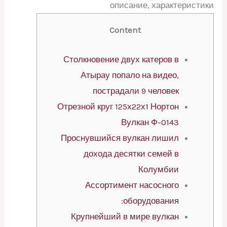
описание, характеристики
Content
Столкновение двух катеров в
Атырау попало на видео,
пострадали 9 человек
Отрезной круг 125х22х1 Нортон
Вулкан Ф-0143
Проснувшийся вулкан лишил
дохода десятки семей в
Колумбии
Ассортимент насосного
оборудования:
Крупнейший в мире вулкан