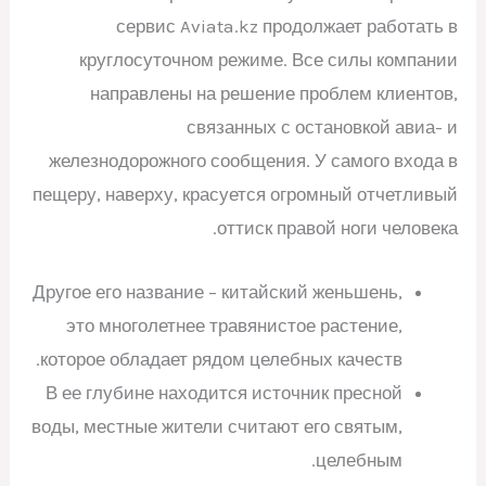
сервис Aviata.kz продолжает работать в
круглосуточном режиме. Все силы компании
направлены на решение проблем клиентов,
связанных с остановкой авиа- и
железнодорожного сообщения. У самого входа в
пещеру, наверху, красуется огромный отчетливый
оттиск правой ноги человека.
Другое его название – китайский женьшень,
это многолетнее травянистое растение,
которое обладает рядом целебных качеств.
В ее глубине находится источник пресной
воды, местные жители считают его святым,
целебным.