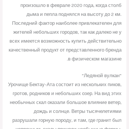
произошло в феврале 2020 года, когда столб
дыма и пепла поднялся на высоту до 2 км.
Последний фактор наиболее привлекателен для
жителей небольших городов, так как далеко не у
всех имеется возможность купить действительно
качественный продукт от представленного бренда
в физическом магазине.
“Ледяной вулкан”
Урочище Бектау-Ата состоит из нескольких пиков,
гротов, родников и небольших озер. На вид этих
необычных скал оказали большое влияние ветер,
дождь и солнце. Ветры тысячелетиями
разрушали горную породу, и там, где гранит был