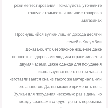
режиме тестирования. Пожалуйста, уточняйте
точную стоимость и наличие товаров в
магазинах.
Проснувшийся вулкан лишил дохода десятки
семей в Колумбии
Доказано, что безопасное ношение даже
полностью здоровыми людьми ограничивается
двумя часами. Даже одежда для похудения
используется всего по три часа, а
изготавливается она из такого же материала или
его аналогов. Да, вы можете применять пояс
Вулкан для похудения несколько раз в день, но
между сеансами следует делать перерывы,