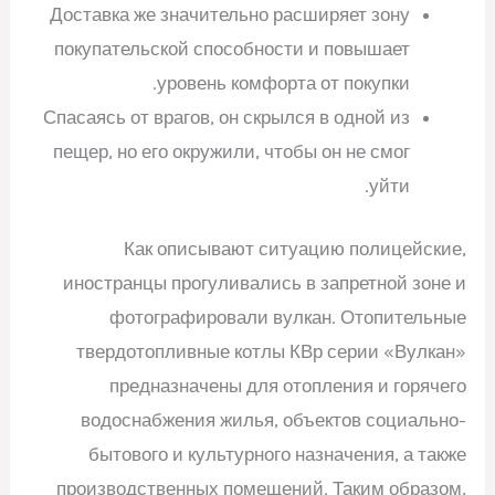
Доставка же значительно расширяет зону
покупательской способности и повышает
уровень комфорта от покупки.
Спасаясь от врагов, он скрылся в одной из
пещер, но его окружили, чтобы он не смог
уйти.
Как описывают ситуацию полицейские,
иностранцы прогуливались в запретной зоне и
фотографировали вулкан. Отопительные
твердотопливные котлы КВр серии «Вулкан»
предназначены для отопления и горячего
водоснабжения жилья, объектов социально-
бытового и культурного назначения, а также
производственных помещений. Таким образом,