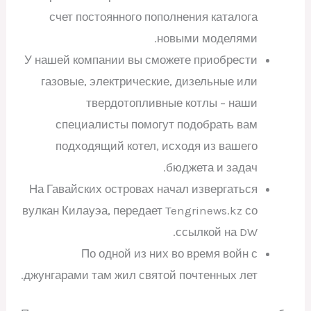
счет постоянного пополнения каталога
новыми моделями.
У нашей компании вы сможете приобрести
газовые, электрические, дизельные или
твердотопливные котлы – наши
специалисты помогут подобрать вам
подходящий котел, исходя из вашего
бюджета и задач.
На Гавайских островах начал извергаться
вулкан Килауэа, передает Tengrinews.kz со
ссылкой на DW.
По одной из них во время войн с
джунгарами там жил святой почтенных лет.