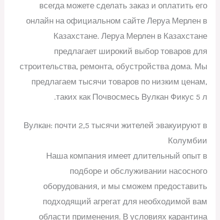
всегда можете сделать заказ и оплатить его
онлайн на официальном сайте Леруа Мерлен в
Казахстане. Леруа Мерлен в Казахстане
предлагает широкий выбор товаров для
строительства, ремонта, обустройства дома. Мы
предлагаем тысячи товаров по низким ценам,
таких как Почвосмесь Вулкан Фикус 5 л.
Вулкан: почти 2,5 тысячи жителей эвакуируют в
Колумбии
Наша компания имеет длительный опыт в
подборе и обслуживании насосного
оборудования, и мы сможем предоставить
подходящий агрегат для необходимой вам
области применения. В условиях карантина