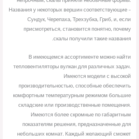
непрочным, скалы приняли необычные формы.
Названия у некоторых вершин соответствующие –
Сундук, Черепаха, Трехзубка, Гриб, и, если
присмотреться, становится понятно, почему
скалы получили такие названия.
В имеющемся ассортименте можно найти
тепловентиляторы вулкан для различных задач.
Имеются модели с высокой
производительностью, способные обеспечить
комфортным температурным режимом большие
складские или производственные помещения.
Имеются более скромные по габаритным
показателям решения, предназначенные для
небольших комнат. Каждый желающий сможет