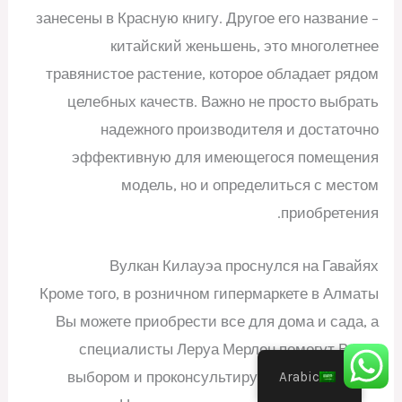
занесены в Красную книгу. Другое его название –
китайский женьшень, это многолетнее
травянистое растение, которое обладает рядом
целебных качеств. Важно не просто выбрать
надежного производителя и достаточно
эффективную для имеющегося помещения
модель, но и определиться с местом
приобретения.
Вулкан Килауэа проснулся на Гавайях
Кроме того, в розничном гипермаркете в Алматы
Вы можете приобрести все для дома и сада, а
специалисты Леруа Мерлен помогут Вам с
выбором и проконсультируют по возникшим
Arabic