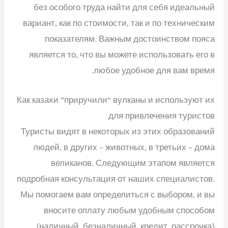
без особого труда найти для себя идеальный
вариант, как по стоимости, так и по техническим
показателям. Важным достоинством пояса
является то, что вы можете использовать его в
любое удобное для вам время.
Как казахи “приручили” вулканы и используют их
для привлечения туристов
Туристы видят в некоторых из этих образований
людей, в других – животных, в третьих – дома
великанов. Следующим этапом является
подробная консультация от наших специалистов.
Мы помогаем вам определиться с выбором, и вы
вносите оплату любым удобным способом
(наличный, безналичный, кредит, рассрочка).