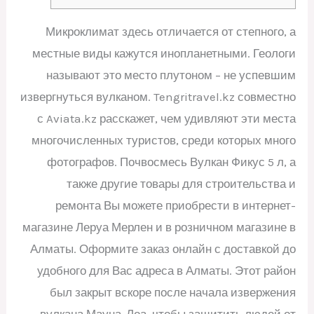
Микроклимат здесь отличается от степного, а
местные виды кажутся инопланетными. Геологи
называют это место плутоном – не успевшим
извергнуться вулканом. Tengritravel.kz совместно
с Aviata.kz расскажет, чем удивляют эти места
многочисленных туристов, среди которых много
фотографов. Почвосмесь Вулкан Фикус 5 л, а
также другие товары для строительства и
ремонта Вы можете приобрести в интернет-
магазине Леруа Мерлен и в розничном магазине в
Алматы. Оформите заказ онлайн с доставкой до
удобного для Вас адреса в Алматы. Этот район
был закрыт вскоре после начала извержения