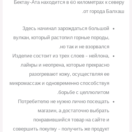
Бектау-Ата находится в 60 километрах к северу
от города Балхаш.
Здесь начинал зарождаться большой
вулкан, который растопил горные породы,
но так и не взорвался.
Изделие состоит из трех слоев – нейлона,
лайкры и неопрена, которые прекрасно
разогревают кожу, осуществляя ее
микромассаж и одновременно способствуя
борьбе с целлюлитом.
Потребителю не нужно лично посещать
магазин, а достаточно выбрать
понравившийся товар на сайте и
совершить покупку – получить же продукт