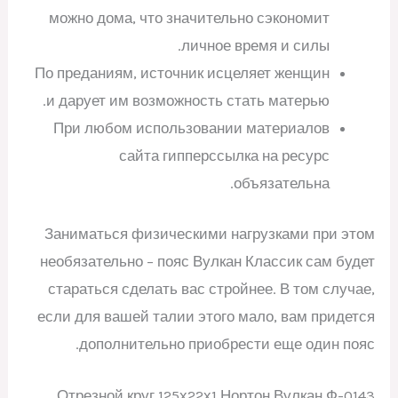
можно дома, что значительно сэкономит
личное время и силы.
По преданиям, источник исцеляет женщин
и дарует им возможность стать матерью.
При любом использовании материалов
сайта гипперссылка на ресурс
объязательна.
Заниматься физическими нагрузками при этом
необязательно – пояс Вулкан Классик сам будет
стараться сделать вас стройнее. В том случае,
если для вашей талии этого мало, вам придется
дополнительно приобрести еще один пояс.
Отрезной круг 125х22х1 Нортон Вулкан Ф-0143