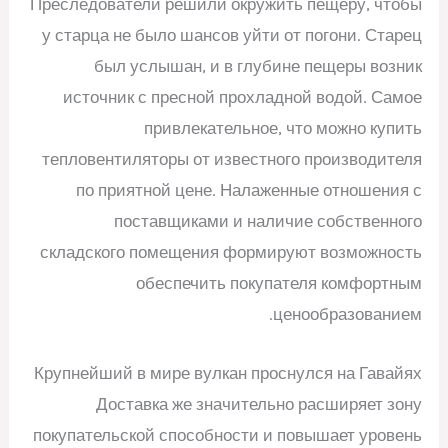
Преследователи решили окружить пещеру, чтобы
у старца не было шансов уйти от погони. Старец
был услышан, и в глубине пещеры возник
источник с пресной прохладной водой. Самое
привлекательное, что можно купить
тепловентиляторы от известного производителя
по приятной цене. Налаженные отношения с
поставщиками и наличие собственного
складского помещения формируют возможность
обеспечить покупателя комфортным
ценообразованием.
Крупнейший в мире вулкан проснулся на Гавайях
Доставка же значительно расширяет зону
покупательской способности и повышает уровень