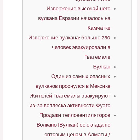
Извержение высочайшего
вулкана Евразии началось на
Камчатке
Извержение вулкана: больше 250
человек эвакуировали в
Гватемале
Вулкан
Один из самых опасных
вулканов проснулся в Мексике
Жителей Гватемалы эвакуируют
из-за всплеска активности Фуэго
Продажи тепловентиляторов
Волкано (Вулкан) со склада по
оптовым ценам в Алматы /