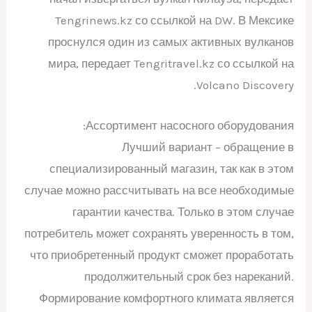
Tengrinews.kz со ссылкой на DW. В Мексике
проснулся один из самых активных вулканов
мира, передает Tengritravel.kz со ссылкой на
Volcano Discovery.
Ассортимент насосного оборудования:
Лучший вариант – обращение в
специализированный магазин, так как в этом
случае можно рассчитывать на все необходимые
гарантии качества. Только в этом случае
потребитель может сохранять уверенность в том,
что приобретенный продукт сможет проработать
продолжительный срок без нареканий.
Формирование комфортного климата является