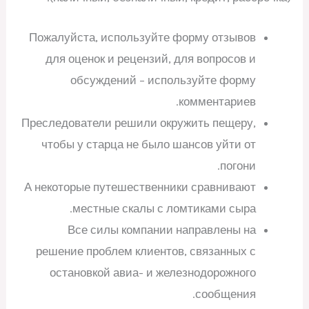
Пожалуйста, используйте форму отзывов
для оценок и рецензий, для вопросов и
обсуждений – используйте форму
комментариев.
Преследователи решили окружить пещеру,
чтобы у старца не было шансов уйти от
погони.
А некоторые путешественники сравнивают
местные скалы с ломтиками сыра.
Все силы компании направлены на
решение проблем клиентов, связанных с
остановкой авиа- и железнодорожного
сообщения.