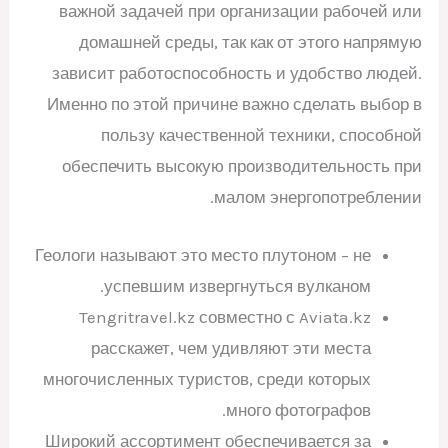
важной задачей при организации рабочей или
домашней среды, так как от этого напрямую
зависит работоспособность и удобство людей.
Именно по этой причине важно сделать выбор в
пользу качественной техники, способной
обеспечить высокую производительность при
малом энергопотреблении.
Геологи называют это место плутоном – не
успевшим извергнуться вулканом.
Tengritravel.kz совместно с Aviata.kz
расскажет, чем удивляют эти места
многочисленных туристов, среди которых
много фотографов.
Широкий ассортимент обеспечивается за