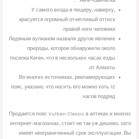
У самого входа в пещеру, наверху,
красуется огромный отчетливый оттиск
правой ноги человека.
Ледяным вулканом назвали другое явление
природы, которое обнаружили около
поселка Кеген, что в нескольких часах езды
от Алматы.
Во многих источниках, рекламирующих
пояс, указано, что носить его можно хоть 12
часов подряд.
Продается пояс Vulkan Classic в аптеках и многих
интернет-магазинах, стоит не так уж дешево, зато
имеет неограниченный срок эксплуатации. Вы