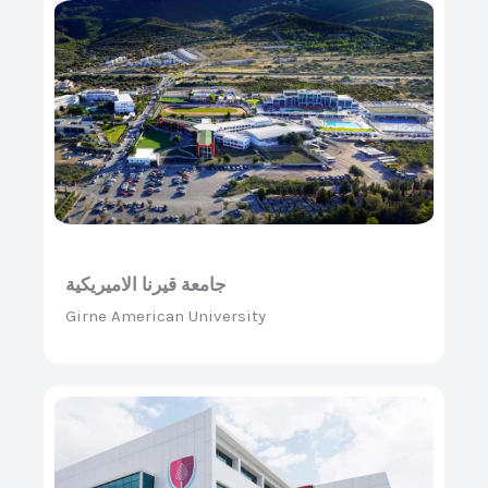
جامعة قيرنا الاميريكية
Girne American University