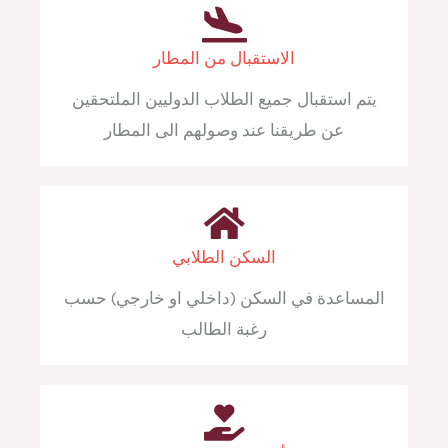
الاستقبال من المطار
يتم استقبال جميع الطلاب الدوليين الملتحقين
عن طريقنا عند وصولهم الى المطار
السكن الطلابي
المساعدة في السكن (داخلي او خارجي) حسب
رغبة الطالب