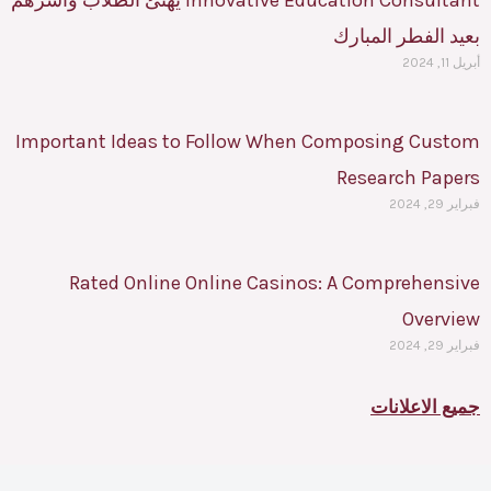
بعيد الفطر المبارك
أبريل 11, 2024
Important Ideas to Follow When Composing Custom
Research Papers
فبراير 29, 2024
Rated Online Online Casinos: A Comprehensive
Overview
فبراير 29, 2024
جميع الاعلانات