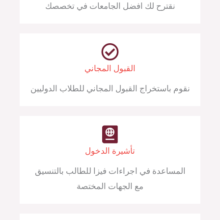
نقترح لك افضل الجامعات في تخصصك
القبول المجاني
نقوم باستخراج القبول المجاني للطلاب الدوليين
تأشيرة الدخول
المساعدة في اجراءات فيزا للطالب بالتنسيق
مع الجهات المختصة