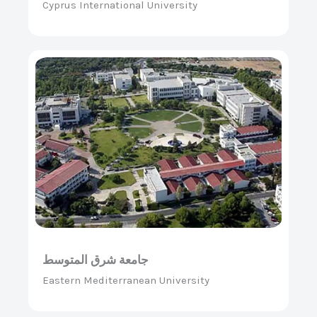
Cyprus International University
جامعة شرق المتوسط
Eastern Mediterranean University