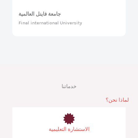
جامعة فاينل العالمية
Final international University
خدماتنا
لماذا نحن؟
الاستشارة التعليمية