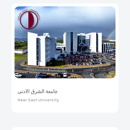
جامعة الشرق الادنى
Near East University