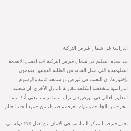
الدراسة في شمال قبرص التركية
يعد نظام التعليم في شمال قبرص التركية احد افضل الانظمة
التعليمية و التي جعل العديد من الطلبة الدوليين يقومون
بإختيارها. إن التعليم في قبرص ذو سمعة عالية والرسوم
الدراسية منخفضة التكلفة مقارنة بالدول الأخرى. إن شعبية
التعليم العالي في قبرص في تزايد مستمر مما يعني أنك سوف
تتخرج من الجامعة ولديك معرفة وأصدقاء من جميع أنحاء العالم.
تحتل قبرص المركز السادس في الامان من اصل 106 دولة في