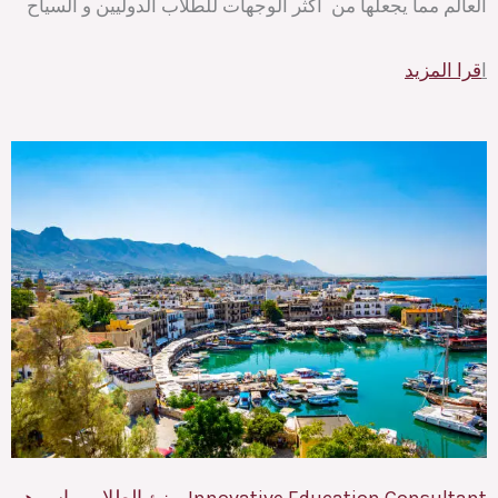
العالم مما يجعلها من اكثر الوجهات للطلاب الدوليين و السياح
ا
قرا المزيد
Innovative Education Consultant يهنئ الطلاب واسرهم