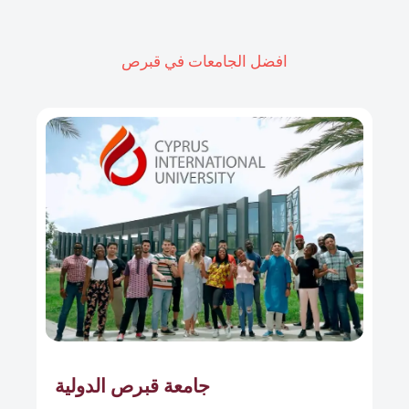
افضل الجامعات في قبرص
جامعة قبرص الدولية