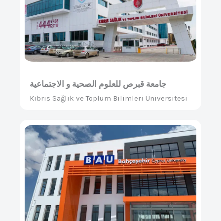
جامعة قبرص للعلوم الصحية و الاجتماعية
Kıbrıs Sağlık ve Toplum Bilimleri Üniversitesi