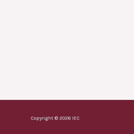
Copyright © 2026 IEC