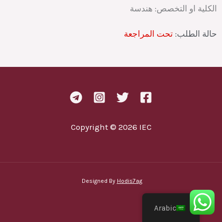
الكلية او التخصص:
هندسة
حالة الطلب:
تحت المراجعة
Copyright © 2026 IEC
Designed By
Hodis7ag
Arabic